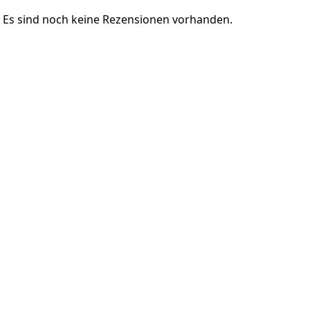
Es sind noch keine Rezensionen vorhanden.