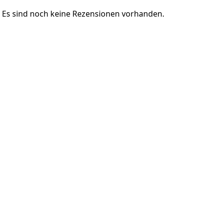
Es sind noch keine Rezensionen vorhanden.