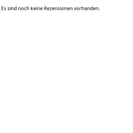
Es sind noch keine Rezensionen vorhanden.