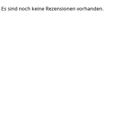
Es sind noch keine Rezensionen vorhanden.