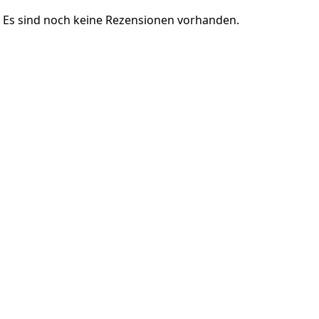
Es sind noch keine Rezensionen vorhanden.