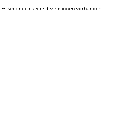
Es sind noch keine Rezensionen vorhanden.