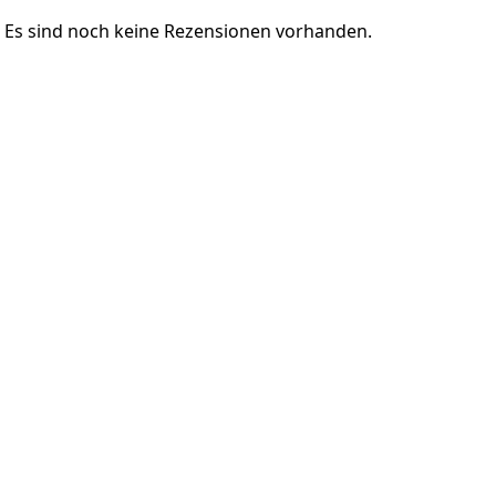
Es sind noch keine Rezensionen vorhanden.