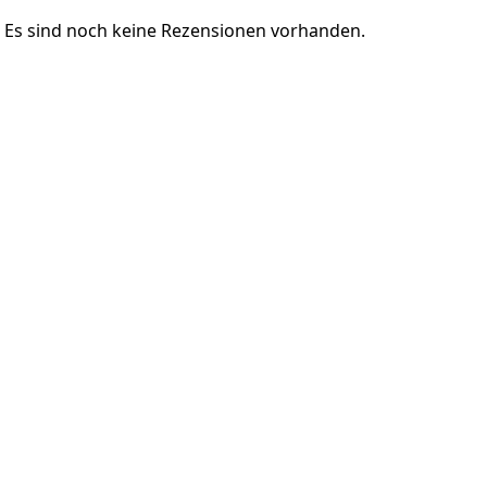
Es sind noch keine Rezensionen vorhanden.