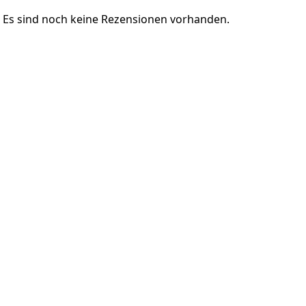
Es sind noch keine Rezensionen vorhanden.