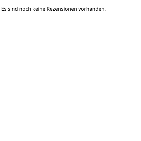
Es sind noch keine Rezensionen vorhanden.