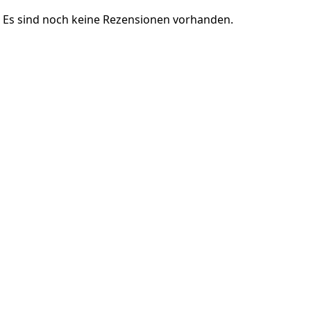
Es sind noch keine Rezensionen vorhanden.