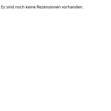
Es sind noch keine Rezensionen vorhanden.