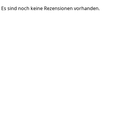
Es sind noch keine Rezensionen vorhanden.