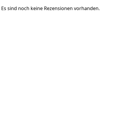
Es sind noch keine Rezensionen vorhanden.