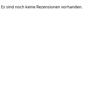
Es sind noch keine Rezensionen vorhanden.