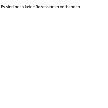
Es sind noch keine Rezensionen vorhanden.