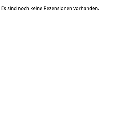
Es sind noch keine Rezensionen vorhanden.