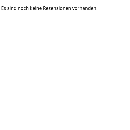
Es sind noch keine Rezensionen vorhanden.