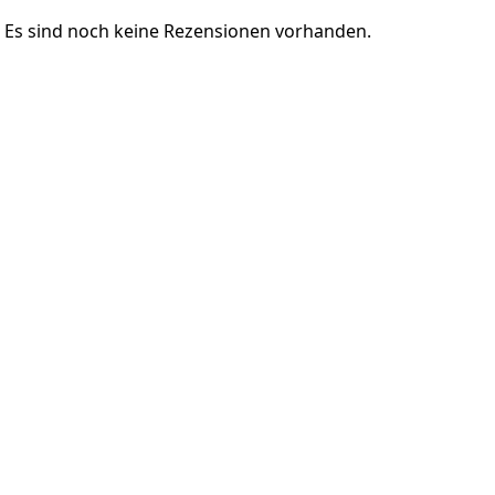
Es sind noch keine Rezensionen vorhanden.